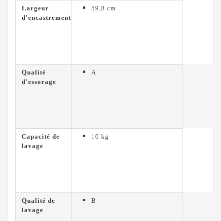
Largeur
59,8 cm
d'encastrement
Qualité
A
d'essorage
Capacité de
10 kg
lavage
Qualité de
B
lavage