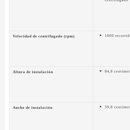
1600 recorrid
Velocidad de centrifugado (rpm)
84,8 centímet
Altura de instalación
59,8 centímet
Ancho de instalación