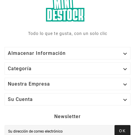
Todo lo que te gusta, con un solo clic

Almacenar Información

Categoría

Nuestra Empresa

Su Cuenta
Newsletter
OK