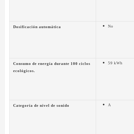
No
Dosificación automática
59 kWh
Consumo de energía durante 100 ciclos
ecológicos.
A
Categoría de nivel de sonido