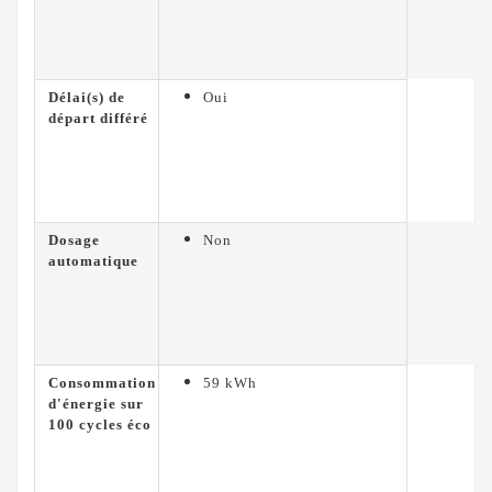
Délai(s) de
Oui
départ différé
Dosage
Non
automatique
Consommation
59 kWh
d'énergie sur
100 cycles éco