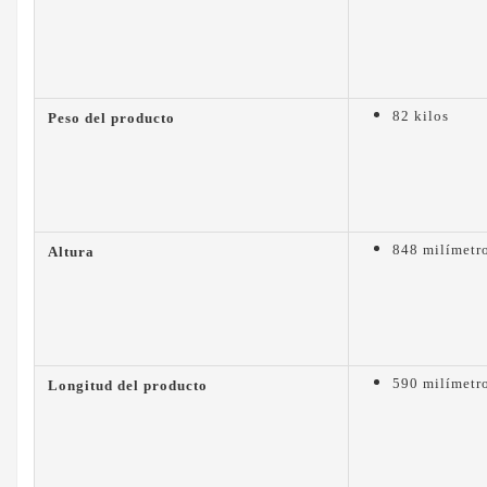
82 kilos
Peso del producto
848 milímetr
Altura
590 milímetr
Longitud del producto