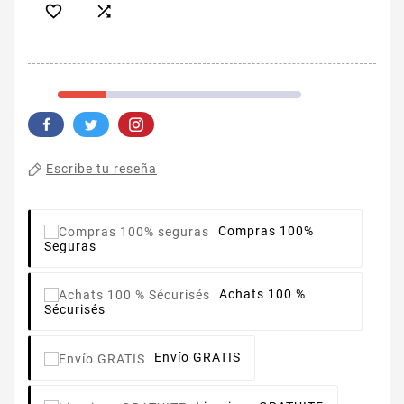


Escribe tu reseña
Compras 100%
Seguras
Achats 100 %
Sécurisés
Envío GRATIS