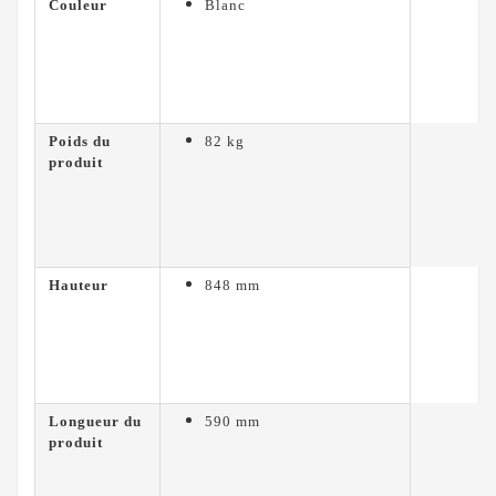
Couleur
Blanc
Poids du
82 kg
produit
Hauteur
848 mm
Longueur du
590 mm
produit