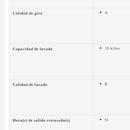
A
Calidad de giro
10 kilos
Capacidad de lavado
B
Calidad de lavado
Sí
Hora(s) de salida retrasada(s)