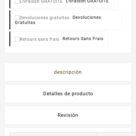
Livraison GRATUITE
Devoluciones
Gratuitas
Retours Sans Frais
descripción
Detalles de producto
Revisión