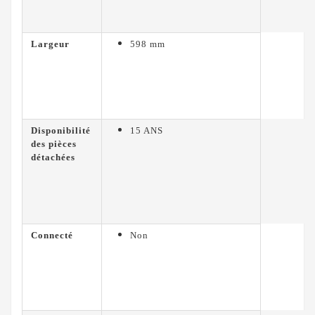
Largeur
598 mm
Disponibilité
15 ANS
des pièces
détachées
Connecté
Non